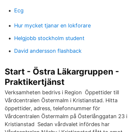
Ecg
Hur mycket tjanar en lokforare
Helgjobb stockholm student
David andersson flashback
Start - Östra Läkargruppen -
Praktikertjänst
Verksamheten bedrivs i Region Öppettider till
Vårdcentralen Östermalm i Kristianstad. Hitta
öppettider, adress, telefonnummer för
Vårdcentralen Östermalm på Österlånggatan 23 i
Kristianstad Sedan vårdvalet infördes har