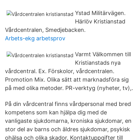
Ystad Militärvägen.
Härlöv Kristianstad
Vårdcentralen, Smedjebacken.
Arbets-ekg arbetsprov
Varmt Välkommen till
Kristianstads nya
vårdcentral. Ex. Förskolor, vårdcentralen.
Promotion Mix. Olika sätt att marknadsföra sig
på med olika metoder. PR-verktyg (nyheter, tv),.
På din vårdcentral finns vårdpersonal med bred
kompetens som kan hjälpa dig med de
vanligaste sjukdomarna, kroniska sjukdomar, en
stor del av barns och äldres sjukdomar, psykisk
ohälsa och olika skador. Kontaktuppgifter till