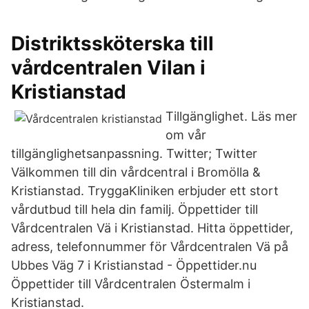
Distriktssköterska till
vårdcentralen Vilan i
Kristianstad
Tillgänglighet. Läs mer
om vår
tillgänglighetsanpassning. Twitter; Twitter
Välkommen till din vårdcentral i Bromölla &
Kristianstad. TryggaKliniken erbjuder ett stort
vårdutbud till hela din familj. Öppettider till
Vårdcentralen Vä i Kristianstad. Hitta öppettider,
adress, telefonnummer för Vårdcentralen Vä på
Ubbes Väg 7 i Kristianstad - Öppettider.nu
Öppettider till Vårdcentralen Östermalm i
Kristianstad.