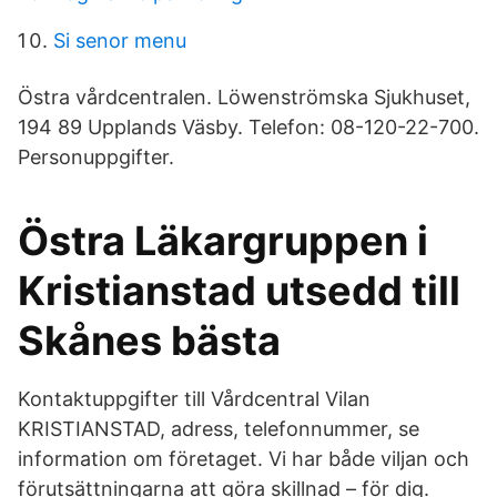
Si senor menu
Östra vårdcentralen. Löwenströmska Sjukhuset,
194 89 Upplands Väsby. Telefon: 08-120-22-700.
Personuppgifter.
Östra Läkargruppen i
Kristianstad utsedd till
Skånes bästa
Kontaktuppgifter till Vårdcentral Vilan
KRISTIANSTAD, adress, telefonnummer, se
information om företaget. Vi har både viljan och
förutsättningarna att göra skillnad – för dig.