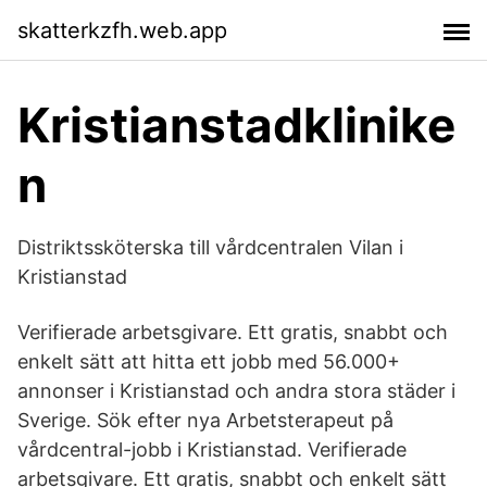
skatterkzfh.web.app
Kristianstadklinike
n
Distriktssköterska till vårdcentralen Vilan i
Kristianstad
Verifierade arbetsgivare. Ett gratis, snabbt och
enkelt sätt att hitta ett jobb med 56.000+
annonser i Kristianstad och andra stora städer i
Sverige. Sök efter nya Arbetsterapeut på
vårdcentral-jobb i Kristianstad. Verifierade
arbetsgivare. Ett gratis, snabbt och enkelt sätt