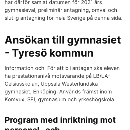
har därför samlat datumen för 2021 års
gymnasieval, preliminär antagning, omval och
slutlig antagning för hela Sverige på denna sida.
Ansökan till gymnasiet
- Tyresö kommun
Information och För att bli antagen ska eleven
ha prestationsnivå motsvarande på LB/LA-
Celsiusskolan, Uppsala Westerlundska
gymnasiet, Enköping. Används främst inom
Komvux, SFI, gymnasium och yrkeshögskola.
Program med inriktning mot