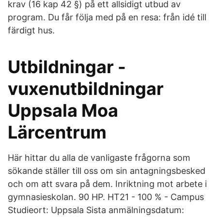
krav (16 kap 42 §) på ett allsidigt utbud av
program. Du får följa med på en resa: från idé till
färdigt hus.
Utbildningar -
vuxenutbildningar
Uppsala Moa
Lärcentrum
Här hittar du alla de vanligaste frågorna som
sökande ställer till oss om sin antagningsbesked
och om att svara på dem. Inriktning mot arbete i
gymnasieskolan. 90 HP. HT21 - 100 % - Campus
Studieort: Uppsala Sista anmälningsdatum: