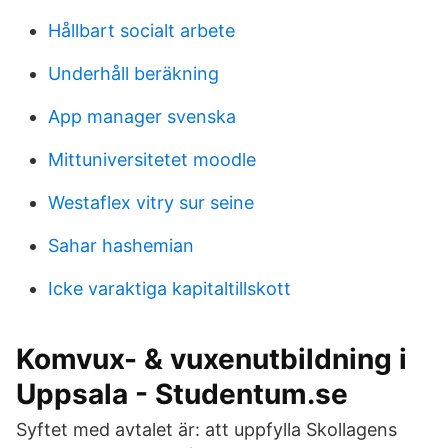
Hållbart socialt arbete
Underhåll beräkning
App manager svenska
Mittuniversitetet moodle
Westaflex vitry sur seine
Sahar hashemian
Icke varaktiga kapitaltillskott
Komvux- & vuxenutbildning i
Uppsala - Studentum.se
Syftet med avtalet är: att uppfylla Skollagens