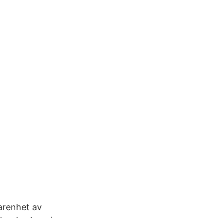
arenhet av