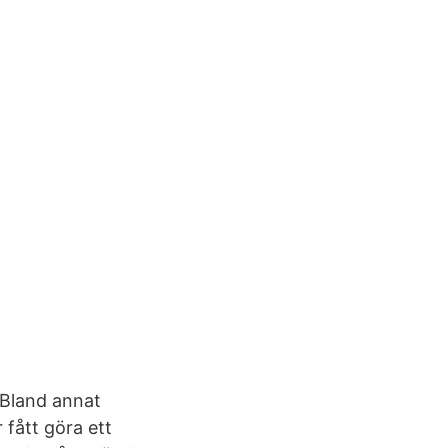
 Bland annat
fått göra ett