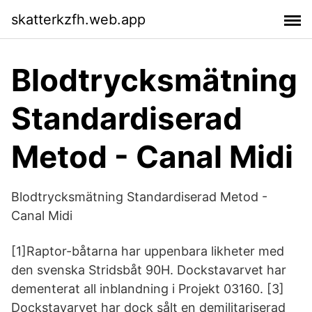
skatterkzfh.web.app
Blodtrycksmätning
Standardiserad
Metod - Canal Midi
Blodtrycksmätning Standardiserad Metod -
Canal Midi
[1]Raptor-båtarna har uppenbara likheter med
den svenska Stridsbåt 90H. Dockstavarvet har
dementerat all inblandning i Projekt 03160. [3]
Dockstavarvet har dock sålt en demilitariserad