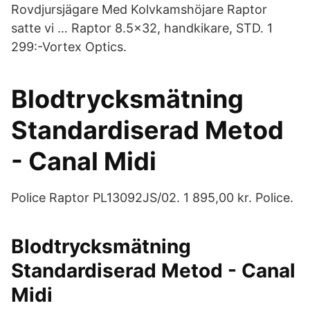
Rovdjursjägare Med Kolvkamshöjare Raptor
satte vi … Raptor 8.5x32, handkikare, STD. 1
299:-Vortex Optics.
Blodtrycksmätning
Standardiserad Metod
- Canal Midi
Police Raptor PL13092JS/02. 1 895,00 kr. Police.
Blodtrycksmätning
Standardiserad Metod - Canal
Midi