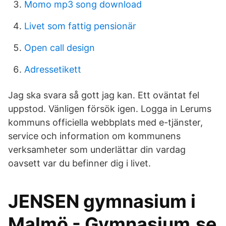
Momo mp3 song download
Livet som fattig pensionär
Open call design
Adressetikett
Jag ska svara så gott jag kan. Ett oväntat fel
uppstod. Vänligen försök igen. Logga in Lerums
kommuns officiella webbplats med e-tjänster,
service och information om kommunens
verksamheter som underlättar din vardag
oavsett var du befinner dig i livet.
JENSEN gymnasium i
Malmö - Gymnasium.se