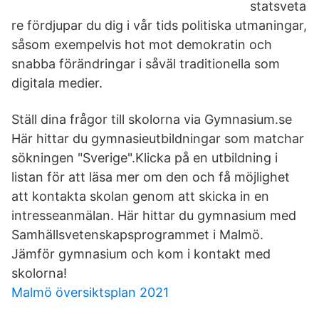
statsveta
re fördjupar du dig i vår tids politiska utmaningar,
såsom exempelvis hot mot demokratin och
snabba förändringar i såväl traditionella som
digitala medier.
Ställ dina frågor till skolorna via Gymnasium.se
Här hittar du gymnasieutbildningar som matchar
sökningen "Sverige".Klicka på en utbildning i
listan för att läsa mer om den och få möjlighet
att kontakta skolan genom att skicka in en
intresseanmälan. Här hittar du gymnasium med
Samhällsvetenskapsprogrammet i Malmö.
Jämför gymnasium och kom i kontakt med
skolorna!
Malmö översiktsplan 2021