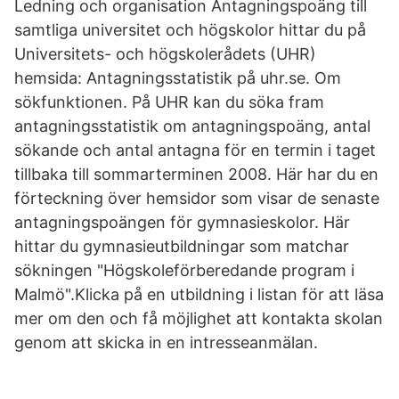
Ledning och organisation Antagningspoäng till
samtliga universitet och högskolor hittar du på
Universitets- och högskolerådets (UHR)
hemsida: Antagningsstatistik på uhr.se. Om
sökfunktionen. På UHR kan du söka fram
antagningsstatistik om antagningspoäng, antal
sökande och antal antagna för en termin i taget
tillbaka till sommarterminen 2008. Här har du en
förteckning över hemsidor som visar de senaste
antagningspoängen för gymnasieskolor. Här
hittar du gymnasieutbildningar som matchar
sökningen "Högskoleförberedande program i
Malmö".Klicka på en utbildning i listan för att läsa
mer om den och få möjlighet att kontakta skolan
genom att skicka in en intresseanmälan.