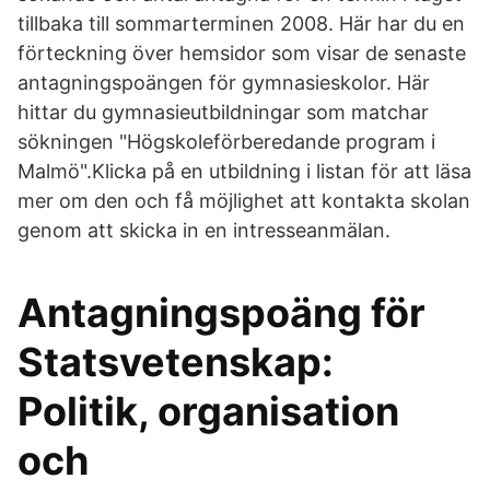
tillbaka till sommarterminen 2008. Här har du en
förteckning över hemsidor som visar de senaste
antagningspoängen för gymnasieskolor. Här
hittar du gymnasieutbildningar som matchar
sökningen "Högskoleförberedande program i
Malmö".Klicka på en utbildning i listan för att läsa
mer om den och få möjlighet att kontakta skolan
genom att skicka in en intresseanmälan.
Antagningspoäng för
Statsvetenskap:
Politik, organisation
och