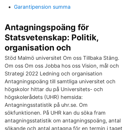
Garantipension summa
Antagningspoäng för
Statsvetenskap: Politik,
organisation och
Stöd Malmö universitet Om oss Tillbaka Stäng.
Om oss Om oss Jobba hos oss Vision, mål och
Strategi 2022 Ledning och organisation
Antagningspoäng till samtliga universitet och
högskolor hittar du på Universitets- och
högskolerådets (UHR) hemsida:
Antagningsstatistik på uhr.se. Om
sökfunktionen. På UHR kan du söka fram
antagningsstatistik om antagningspoäng, antal
sökande och antal antagna för en termin i taget