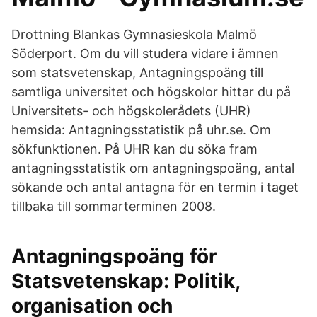
Drottning Blankas Gymnasieskola Malmö
Söderport. Om du vill studera vidare i ämnen
som statsvetenskap, Antagningspoäng till
samtliga universitet och högskolor hittar du på
Universitets- och högskolerådets (UHR)
hemsida: Antagningsstatistik på uhr.se. Om
sökfunktionen. På UHR kan du söka fram
antagningsstatistik om antagningspoäng, antal
sökande och antal antagna för en termin i taget
tillbaka till sommarterminen 2008.
Antagningspoäng för
Statsvetenskap: Politik,
organisation och